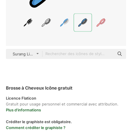
Surang Lineal Color
Brosse à Cheveux Icône gratuit
Licence Flaticon
Gratuit pour usage personnel et commercial avec attribution.
Plus d'informations
Créditer le graphiste est obligatoire.
Comment créditer le graphiste ?