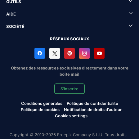
OUTILS
AIDE
SOCIÉTÉ
RÉSEAUX SOCIAUX
Obtenez des ressources exclusives directement dans votre
boîte mail
S'inscrire
Conditions générales
Politique de confidentialité
Politique de cookies
Notification de droits d'auteur
Cookies settings
Copyright © 2010-2026 Freepik Company S.L.U. Tous droits