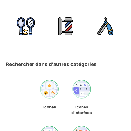
Rechercher dans d'autres catégories
Icônes
Icônes
d'interface