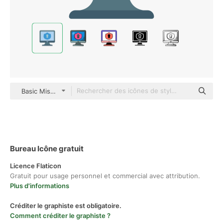
Basic Miscellany Flat
Bureau Icône gratuit
Licence Flaticon
Gratuit pour usage personnel et commercial avec attribution.
Plus d'informations
Créditer le graphiste est obligatoire.
Comment créditer le graphiste ?