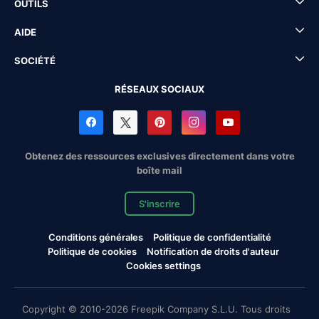
OUTILS
AIDE
SOCIÉTÉ
RÉSEAUX SOCIAUX
Obtenez des ressources exclusives directement dans votre
boîte mail
S'inscrire
Conditions générales
Politique de confidentialité
Politique de cookies
Notification de droits d'auteur
Cookies settings
Copyright © 2010-2026 Freepik Company S.L.U. Tous droits