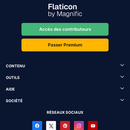
Accès des contributeurs
Passer Premium
CONTENU
OUTILS
AIDE
SOCIÉTÉ
RÉSEAUX SOCIAUX