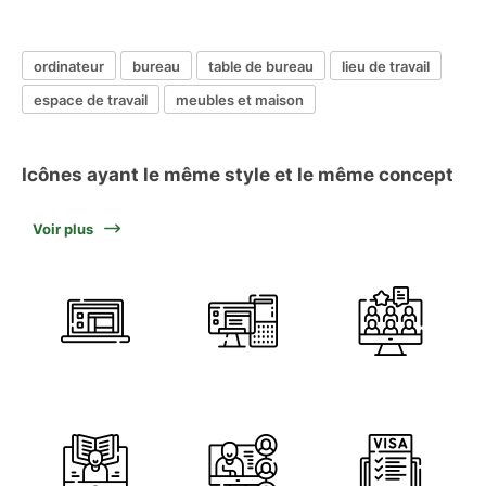
ordinateur
bureau
table de bureau
lieu de travail
espace de travail
meubles et maison
Icônes ayant le même style et le même concept
Voir plus