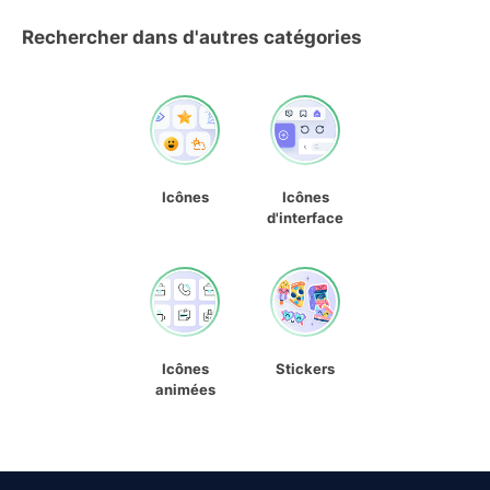
Rechercher dans d'autres catégories
Icônes
Icônes
d'interface
Icônes
Stickers
animées