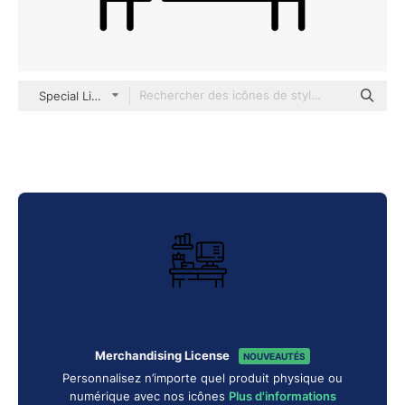
Special Lineal
Merchandising License
NOUVEAUTÉS
Personnalisez n’importe quel produit physique ou
numérique avec nos icônes
Plus d'informations