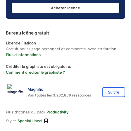
Acheter licence
Bureau Icône gratuit
Licence Flaticon
Gratuit pour usage personnel et commercial avec attribution.
Plus d'informations
Créditer le graphiste est obligatoire.
Comment créditer le graphiste ?
Magnific
Suivre
Voir toutes les 3,282,856 ressources
Plus d'icônes du pack
Productivity
Style:
Special Lineal