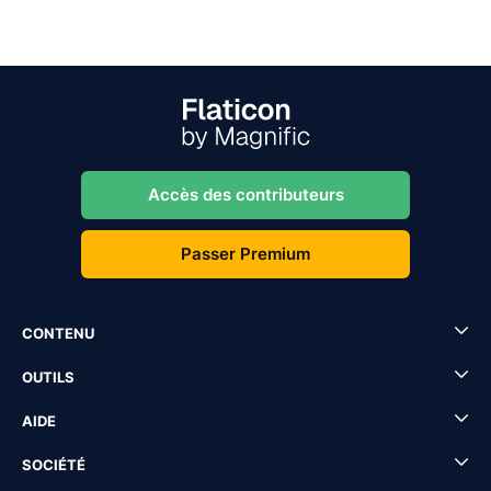
Accès des contributeurs
Passer Premium
CONTENU
OUTILS
AIDE
SOCIÉTÉ