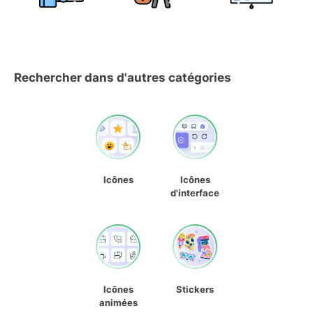
Rechercher dans d'autres catégories
Icônes
Icônes
d'interface
Icônes
Stickers
animées