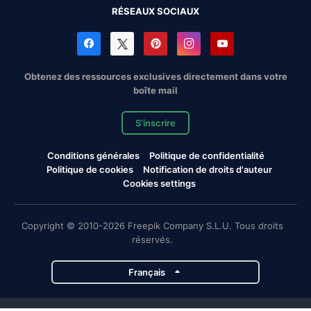
RÉSEAUX SOCIAUX
Obtenez des ressources exclusives directement dans votre
boîte mail
S'inscrire
Conditions générales
Politique de confidentialité
Politique de cookies
Notification de droits d'auteur
Cookies settings
Copyright © 2010-2026 Freepik Company S.L.U. Tous droits
réservés.
Français