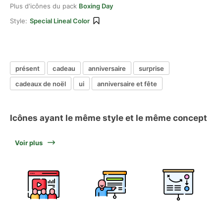
Plus d'icônes du pack
Boxing Day
Style:
Special Lineal Color
présent
cadeau
anniversaire
surprise
cadeaux de noël
ui
anniversaire et fête
Icônes ayant le même style et le même concept
Voir plus