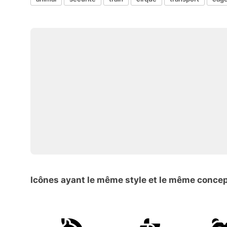
Icônes ayant le même style et le même conce