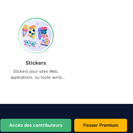
Stickers
Stickers pour sites Web,
applications, ou toute autre
utilisation
Accès des contributeurs
Passer Premium