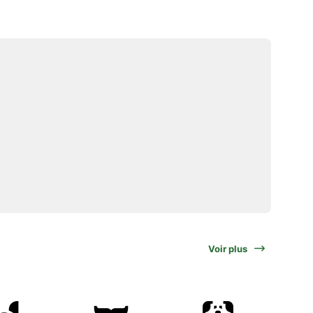
Voir plus