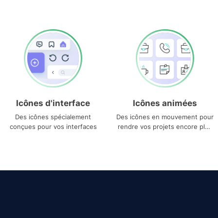
Icônes d'interface
Icônes animées
Des icônes spécialement
Des icônes en mouvement pour
conçues pour vos interfaces
rendre vos projets encore plus
uniques