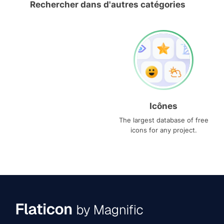
Rechercher dans d'autres catégories
Icônes
The largest database of free
icons for any project.