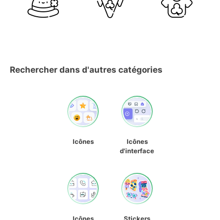
Rechercher dans d'autres catégories
Icônes
Icônes
d'interface
Icônes
Stickers