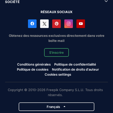
SOCIÉTÉ
RÉSEAUX SOCIAUX
Obtenez des ressources exclusives directement dans votre
boîte mail
S'inscrire
Conditions générales
Politique de confidentialité
Politique de cookies
Notification de droits d'auteur
Cookies settings
Copyright © 2010-2026 Freepik Company S.L.U. Tous droits
réservés.
Français