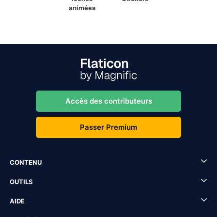
animées
Accès des contributeurs
Passer Premium
CONTENU
OUTILS
AIDE