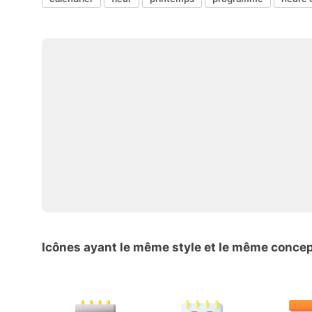
Icônes ayant le même style et le même conce