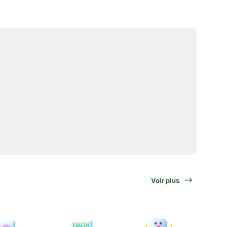
Voir plus