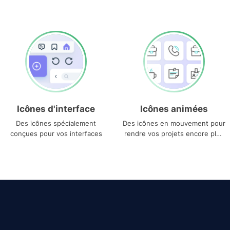
Icônes d'interface
Icônes animées
Des icônes spécialement
Des icônes en mouvement pour
conçues pour vos interfaces
rendre vos projets encore plus
uniques