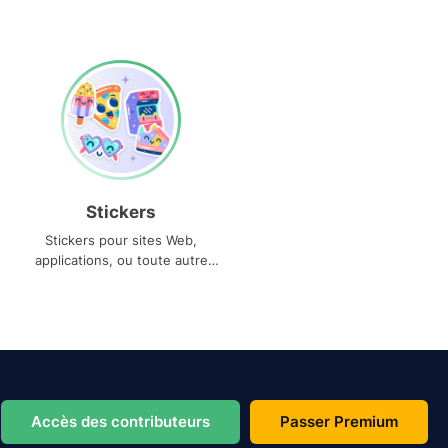
Stickers
Stickers pour sites Web,
applications, ou toute autre
utilisation
Accès des contributeurs
Passer Premium