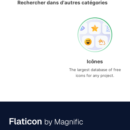
Rechercher dans d'autres catégories
Icônes
The largest database of free
icons for any project.