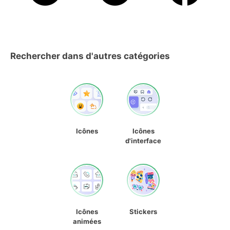
Rechercher dans d'autres catégories
Icônes
Icônes
d'interface
Icônes
Stickers
animées