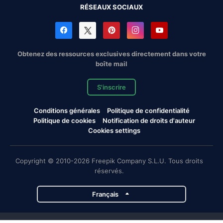
RÉSEAUX SOCIAUX
Obtenez des ressources exclusives directement dans votre
boîte mail
S'inscrire
Conditions générales
Politique de confidentialité
Politique de cookies
Notification de droits d'auteur
Cookies settings
Copyright © 2010-2026 Freepik Company S.L.U. Tous droits
réservés.
Français