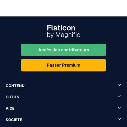
Accès des contributeurs
Passer Premium
CONTENU
OUTILS
AIDE
SOCIÉTÉ