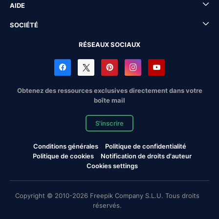
AIDE
SOCIÉTÉ
RÉSEAUX SOCIAUX
Obtenez des ressources exclusives directement dans votre
boîte mail
S'inscrire
Conditions générales
Politique de confidentialité
Politique de cookies
Notification de droits d'auteur
Cookies settings
Copyright © 2010-2026 Freepik Company S.L.U. Tous droits
réservés.