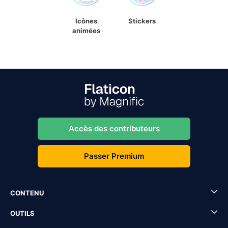
Icônes
Stickers
animées
Accès des contributeurs
Passer Premium
CONTENU
OUTILS