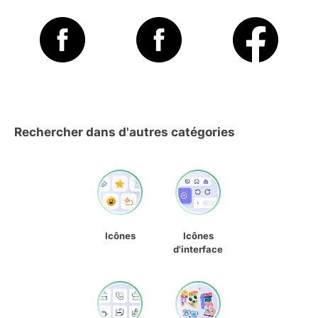
Rechercher dans d'autres catégories
Icônes
Icônes
d'interface