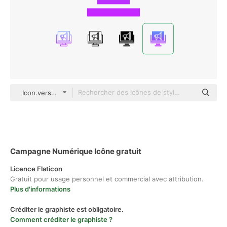
Icon.verse gradient fill
Campagne Numérique Icône gratuit
Licence Flaticon
Gratuit pour usage personnel et commercial avec attribution.
Plus d'informations
Créditer le graphiste est obligatoire.
Comment créditer le graphiste ?