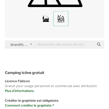
ibrandify Detailed Outline
Camping Icône gratuit
Licence Flaticon
Gratuit pour usage personnel et commercial avec attribution.
Plus d'informations
Créditer le graphiste est obligatoire.
Comment créditer le graphiste ?