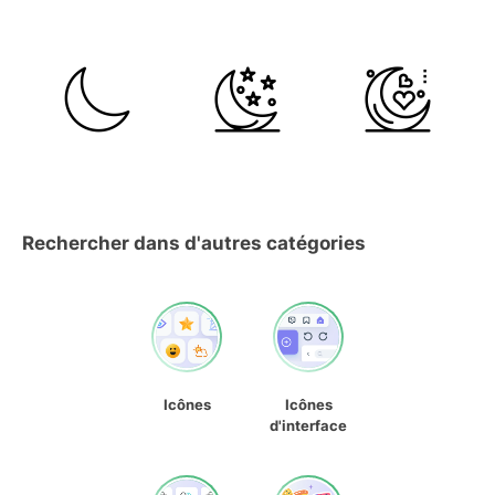
Rechercher dans d'autres catégories
Icônes
Icônes
d'interface