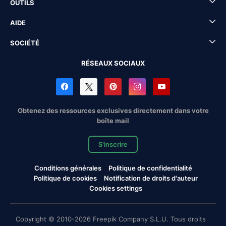
OUTILS
AIDE
SOCIÉTÉ
RÉSEAUX SOCIAUX
Obtenez des ressources exclusives directement dans votre
boîte mail
S'inscrire
Conditions générales
Politique de confidentialité
Politique de cookies
Notification de droits d'auteur
Cookies settings
Copyright © 2010-2026 Freepik Company S.L.U. Tous droits