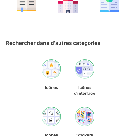
Rechercher dans d'autres catégories
Icônes
Icônes
d'interface
Icônes
Stickers