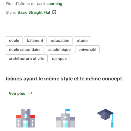
Plus d'icônes du pack
Learning
Style:
Basic Straight Flat
école
bâtiment
éducation
étude
école secondaire
académique
université
architecture et ville
campus
Icônes ayant le même style et le même concept
Voir plus