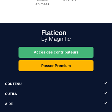
animées
Accès des contributeurs
Passer Premium
CONTENU
OUTILS
AIDE