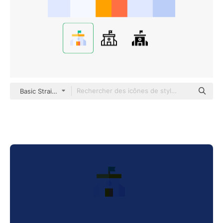
Basic Straight Flat