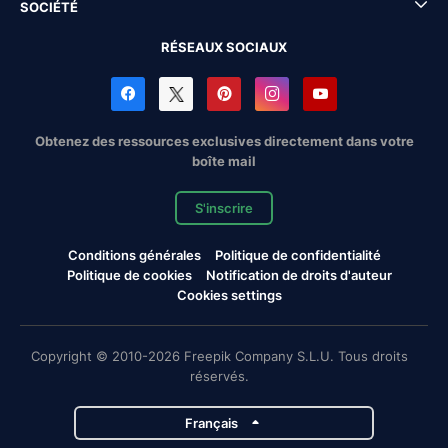
SOCIÉTÉ
RÉSEAUX SOCIAUX
Obtenez des ressources exclusives directement dans votre
boîte mail
S'inscrire
Conditions générales
Politique de confidentialité
Politique de cookies
Notification de droits d'auteur
Cookies settings
Copyright © 2010-2026 Freepik Company S.L.U. Tous droits
réservés.
Français