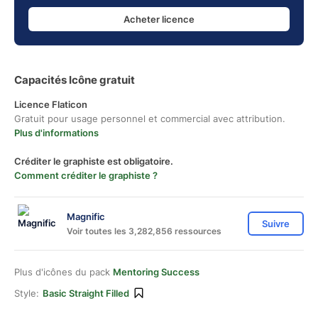
Acheter licence
Capacités Icône gratuit
Licence Flaticon
Gratuit pour usage personnel et commercial avec attribution.
Plus d'informations
Créditer le graphiste est obligatoire.
Comment créditer le graphiste ?
Magnific
Suivre
Voir toutes les 3,282,856 ressources
Plus d'icônes du pack
Mentoring Success
Style:
Basic Straight Filled