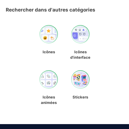
Rechercher dans d'autres catégories
Icônes
Icônes
d'interface
Icônes
Stickers
animées