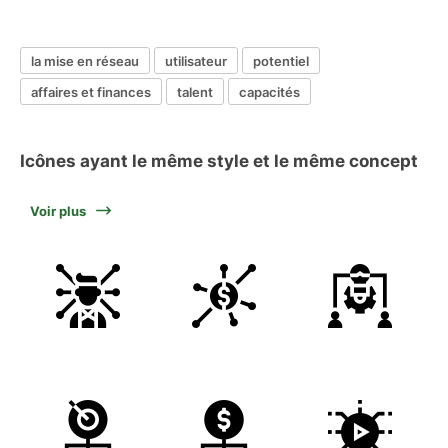
la mise en réseau
utilisateur
potentiel
affaires et finances
talent
capacités
Icônes ayant le même style et le même concept
Voir plus