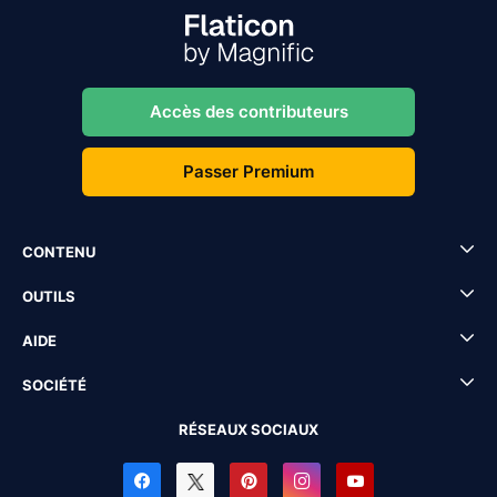
Accès des contributeurs
Passer Premium
CONTENU
OUTILS
AIDE
SOCIÉTÉ
RÉSEAUX SOCIAUX