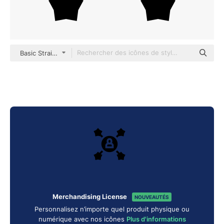
Basic Straight Filled
Merchandising License
NOUVEAUTÉS
Personnalisez n’importe quel produit physique ou
numérique avec nos icônes
Plus d'informations