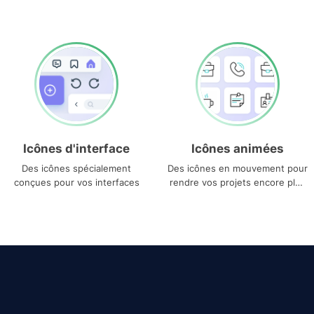
Icônes d'interface
Icônes animées
Des icônes spécialement
Des icônes en mouvement pour
conçues pour vos interfaces
rendre vos projets encore plus
uniques