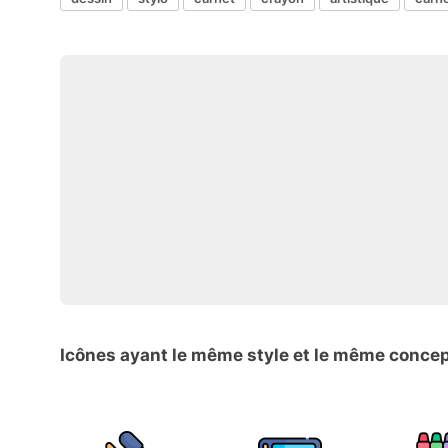
Icônes ayant le même style et le même conce