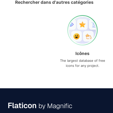
Rechercher dans d'autres catégories
Icônes
The largest database of free
icons for any project.