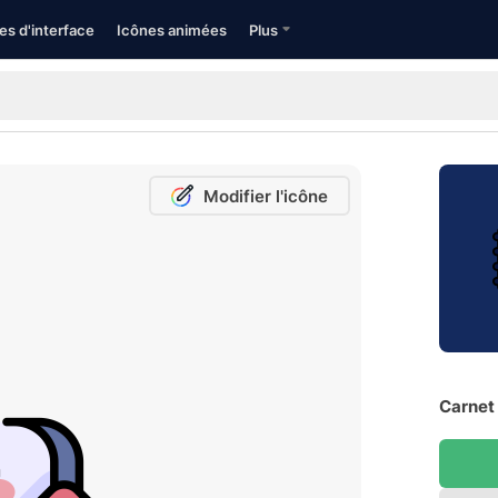
es d'interface
Icônes animées
Plus
Modifier l'icône
Carnet 