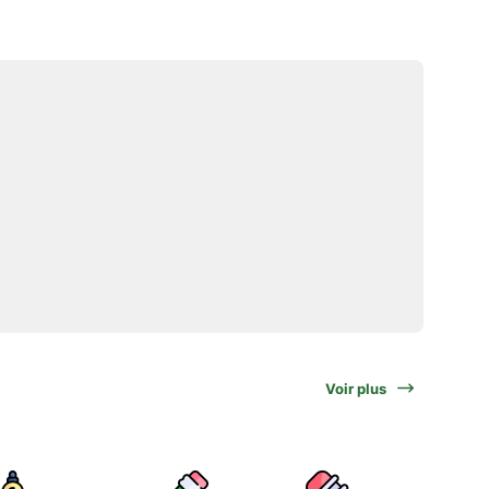
Voir plus