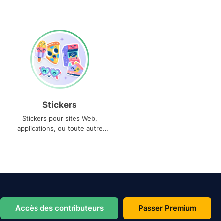
Stickers
Stickers pour sites Web,
applications, ou toute autre
utilisation
Accès des contributeurs
Passer Premium