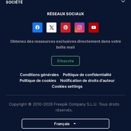
SOCIÉTÉ
RÉSEAUX SOCIAUX
Obtenez des ressources exclusives directement dans votre
boîte mail
S'inscrire
Conditions générales
Politique de confidentialité
Politique de cookies
Notification de droits d'auteur
Cookies settings
Copyright © 2010-2026 Freepik Company S.L.U. Tous droits
réservés.
Français