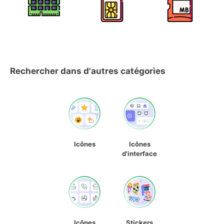
Rechercher dans d'autres catégories
Icônes
Icônes
d'interface
Icônes
Stickers