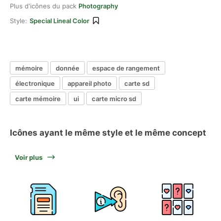
Plus d'icônes du pack
Photography
Style:
Special Lineal Color
mémoire
donnée
espace de rangement
électronique
appareil photo
carte sd
carte mémoire
ui
carte micro sd
Icônes ayant le même style et le même concept
Voir plus