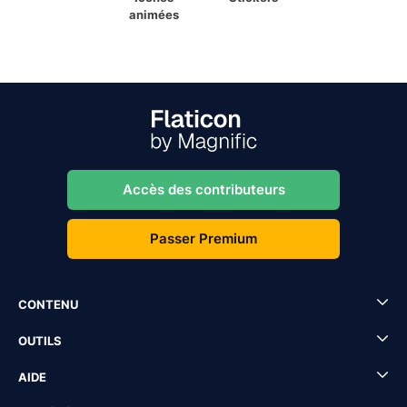
animées
Accès des contributeurs
Passer Premium
CONTENU
OUTILS
AIDE