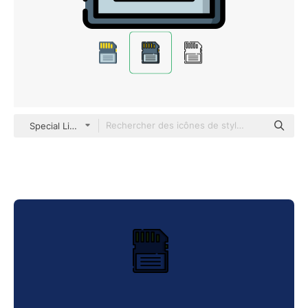
Special Lineal color