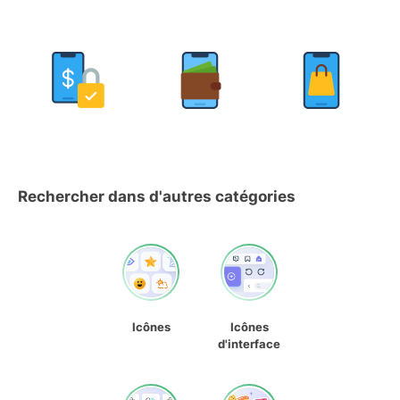
Rechercher dans d'autres catégories
Icônes
Icônes
d'interface