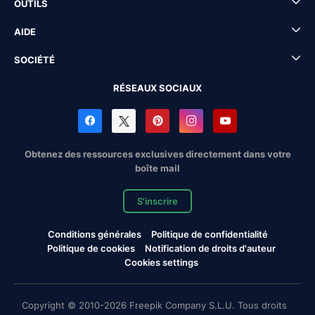
OUTILS
AIDE
SOCIÉTÉ
RÉSEAUX SOCIAUX
Obtenez des ressources exclusives directement dans votre
boîte mail
S'inscrire
Conditions générales
Politique de confidentialité
Politique de cookies
Notification de droits d'auteur
Cookies settings
Copyright © 2010-2026 Freepik Company S.L.U. Tous droits