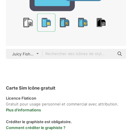
Juicy Fish Flat
Carte Sim Icône gratuit
Licence Flaticon
Gratuit pour usage personnel et commercial avec attribution.
Plus d'informations
Créditer le graphiste est obligatoire.
Comment créditer le graphiste ?