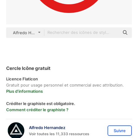
Alfredo Hernandez Flat
Cercle Icône gratuit
Licence Flaticon
Gratuit pour usage personnel et commercial avec attribution.
Plus d'informations
Créditer le graphiste est obligatoire.
Comment créditer le graphiste ?
Alfredo Hernandez
Suivre
Voir toutes les 11,333 ressources