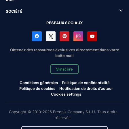
SOCIÉTÉ
RÉSEAUX SOCIAUX
Obtenez des ressources exclusives directement dans votre
boîte mail
S'inscrire
Conditions générales
Politique de confidentialité
Politique de cookies
Notification de droits d'auteur
Cookies settings
Copyright © 2010-2026 Freepik Company S.L.U. Tous droits
réservés.