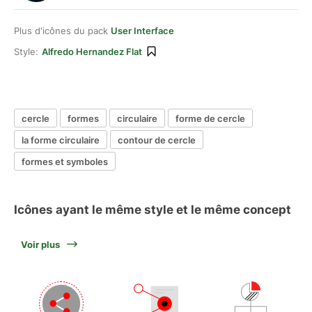
Plus d'icônes du pack
User Interface
Style:
Alfredo Hernandez Flat
cercle
formes
circulaire
forme de cercle
la forme circulaire
contour de cercle
formes et symboles
Icônes ayant le même style et le même concept
Voir plus