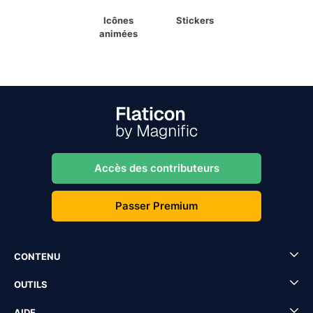
Icônes
Stickers
animées
Accès des contributeurs
Passer Premium
CONTENU
OUTILS
AIDE