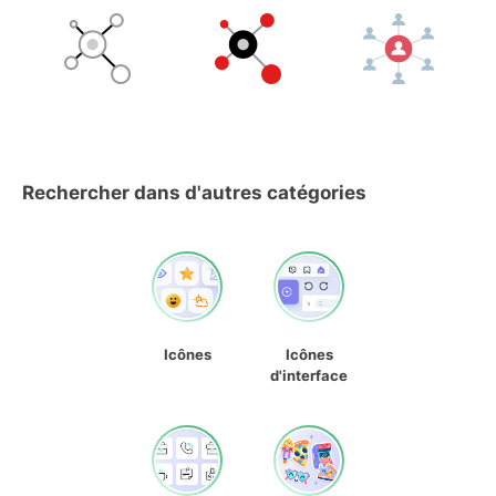
Rechercher dans d'autres catégories
Icônes
Icônes
d'interface