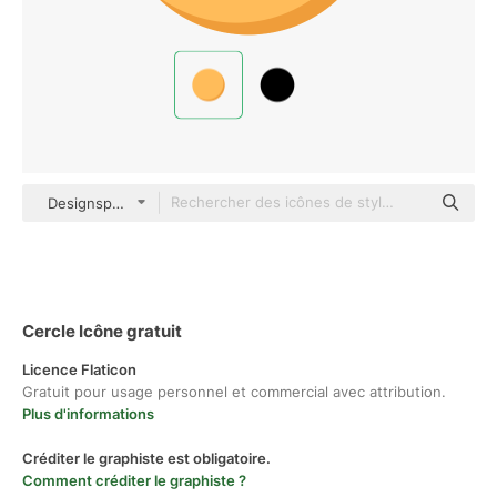
Designspace Team Flat
Cercle Icône gratuit
Licence Flaticon
Gratuit pour usage personnel et commercial avec attribution.
Plus d'informations
Créditer le graphiste est obligatoire.
Comment créditer le graphiste ?