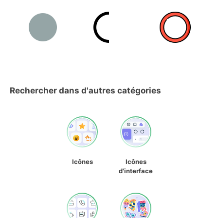
Rechercher dans d'autres catégories
Icônes
Icônes
d'interface