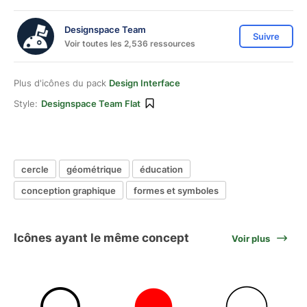
Designspace Team
Suivre
Voir toutes les 2,536 ressources
Plus d'icônes du pack
Design Interface
Style:
Designspace Team Flat
cercle
géométrique
éducation
conception graphique
formes et symboles
Icônes ayant le même concept
Voir plus