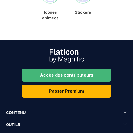
Icônes
Stickers
animées
Accès des contributeurs
Passer Premium
CONTENU
OUTILS