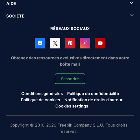
AIDE
SOCIÉTÉ
RÉSEAUX SOCIAUX
Obtenez des ressources exclusives directement dans votre
boîte mail
S'inscrire
Conditions générales
Politique de confidentialité
Politique de cookies
Notification de droits d'auteur
Cookies settings
Copyright © 2010-2026 Freepik Company S.L.U. Tous droits
réservés.