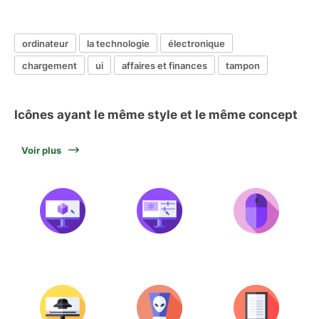
ordinateur
la technologie
électronique
chargement
ui
affaires et finances
tampon
Icônes ayant le même style et le même concept
Voir plus