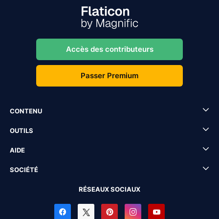
Accès des contributeurs
Passer Premium
CONTENU
OUTILS
AIDE
SOCIÉTÉ
RÉSEAUX SOCIAUX