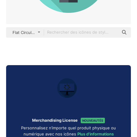
Flat Circular Flat
Merchandising License
NOUVEAUTÉS
Personnalisez n’importe quel produit physique ou
numérique avec nos icônes
Plus d'informations