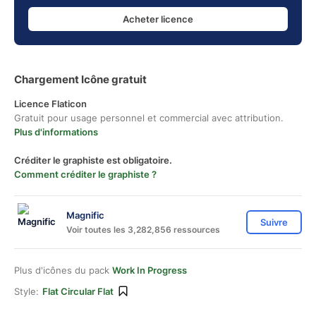
Acheter licence
Chargement Icône gratuit
Licence Flaticon
Gratuit pour usage personnel et commercial avec attribution.
Plus d'informations
Créditer le graphiste est obligatoire.
Comment créditer le graphiste ?
Magnific
Suivre
Voir toutes les 3,282,856 ressources
Plus d'icônes du pack
Work In Progress
Style:
Flat Circular Flat