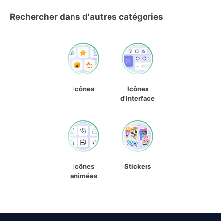
Rechercher dans d'autres catégories
Icônes
Icônes
d'interface
Icônes
Stickers
animées