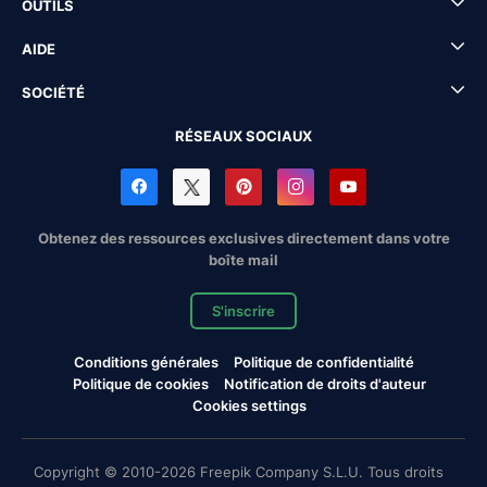
OUTILS
AIDE
SOCIÉTÉ
RÉSEAUX SOCIAUX
Obtenez des ressources exclusives directement dans votre
boîte mail
S'inscrire
Conditions générales
Politique de confidentialité
Politique de cookies
Notification de droits d'auteur
Cookies settings
Copyright © 2010-2026 Freepik Company S.L.U. Tous droits