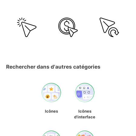
Rechercher dans d'autres catégories
Icônes
Icônes
d'interface