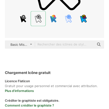
Basic Miscellany Lineal
Chargement Icône gratuit
Licence Flaticon
Gratuit pour usage personnel et commercial avec attribution.
Plus d'informations
Créditer le graphiste est obligatoire.
Comment créditer le graphiste ?