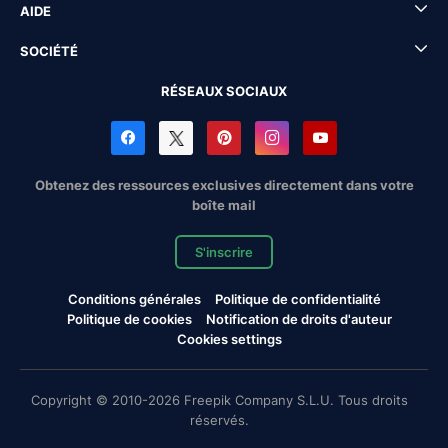
AIDE
SOCIÉTÉ
RÉSEAUX SOCIAUX
Obtenez des ressources exclusives directement dans votre
boîte mail
S'inscrire
Conditions générales
Politique de confidentialité
Politique de cookies
Notification de droits d'auteur
Cookies settings
Copyright © 2010-2026 Freepik Company S.L.U. Tous droits
réservés.