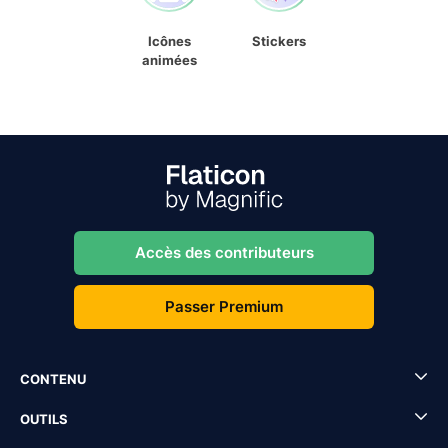
Icônes
Stickers
animées
Accès des contributeurs
Passer Premium
CONTENU
OUTILS