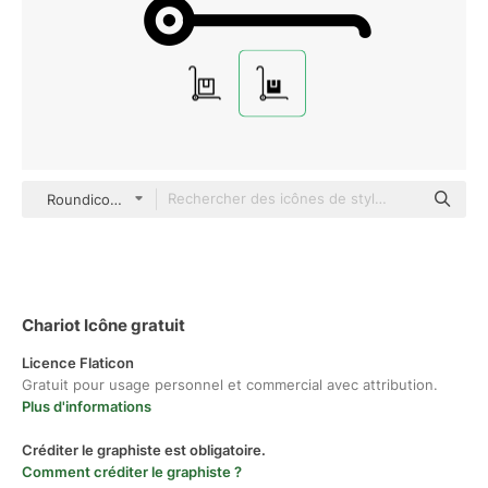
Roundicons Premium Solid
Chariot Icône gratuit
Licence Flaticon
Gratuit pour usage personnel et commercial avec attribution.
Plus d'informations
Créditer le graphiste est obligatoire.
Comment créditer le graphiste ?