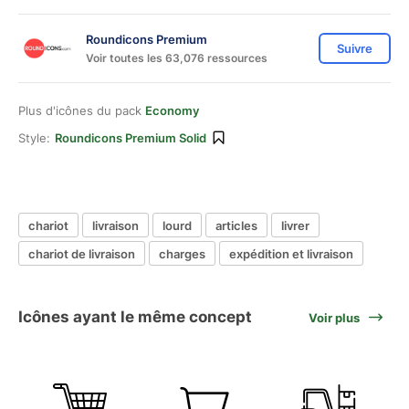
Roundicons Premium
Suivre
Voir toutes les 63,076 ressources
Plus d'icônes du pack
Economy
Style:
Roundicons Premium Solid
chariot
livraison
lourd
articles
livrer
chariot de livraison
charges
expédition et livraison
Icônes ayant le même concept
Voir plus