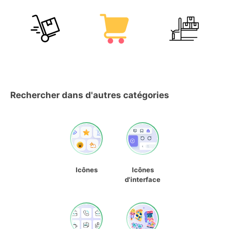
Rechercher dans d'autres catégories
Icônes
Icônes
d'interface