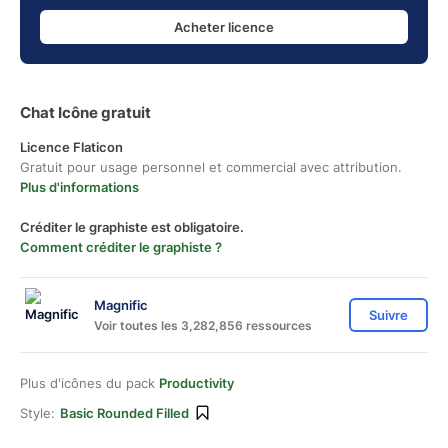
Acheter licence
Chat Icône gratuit
Licence Flaticon
Gratuit pour usage personnel et commercial avec attribution.
Plus d'informations
Créditer le graphiste est obligatoire.
Comment créditer le graphiste ?
Magnific
Suivre
Voir toutes les 3,282,856 ressources
Plus d'icônes du pack
Productivity
Style:
Basic Rounded Filled