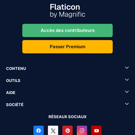
Accès des contributeurs
Passer Premium
CONTENU
OUTILS
AIDE
SOCIÉTÉ
RÉSEAUX SOCIAUX