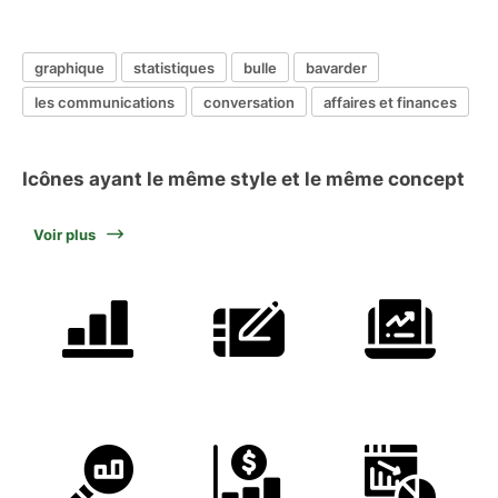
graphique
statistiques
bulle
bavarder
les communications
conversation
affaires et finances
Icônes ayant le même style et le même concept
Voir plus