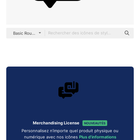
Basic Rounded Filled
Merchandising License
NOUVEAUTÉS
Personnalisez n’importe quel produit physique ou
numérique avec nos icônes
Plus d'informations