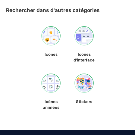
Rechercher dans d'autres catégories
Icônes
Icônes
d'interface
Icônes
Stickers
animées