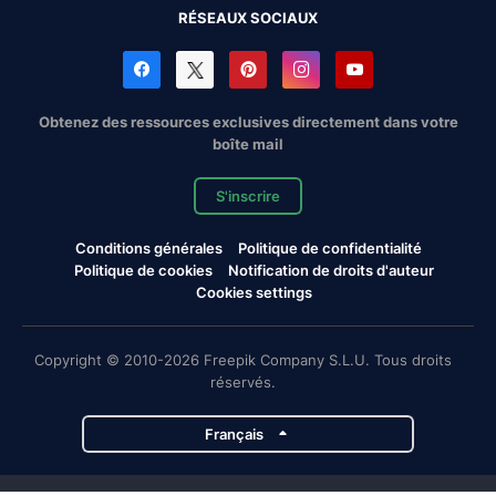
RÉSEAUX SOCIAUX
Obtenez des ressources exclusives directement dans votre
boîte mail
S'inscrire
Conditions générales
Politique de confidentialité
Politique de cookies
Notification de droits d'auteur
Cookies settings
Copyright © 2010-2026 Freepik Company S.L.U. Tous droits
réservés.
Français