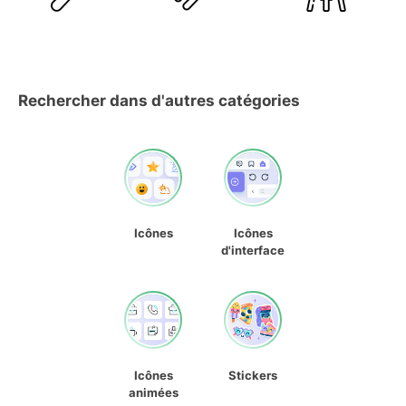
Rechercher dans d'autres catégories
Icônes
Icônes
d'interface
Icônes
Stickers
animées