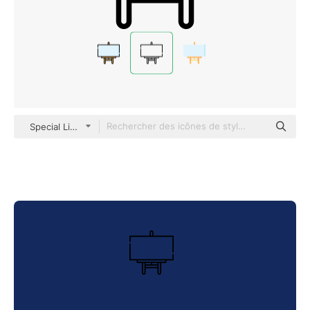
Special Lineal