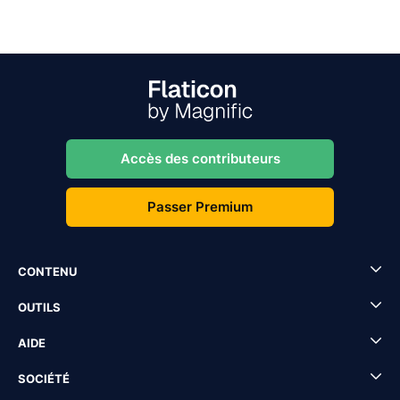
Accès des contributeurs
Passer Premium
CONTENU
OUTILS
AIDE
SOCIÉTÉ