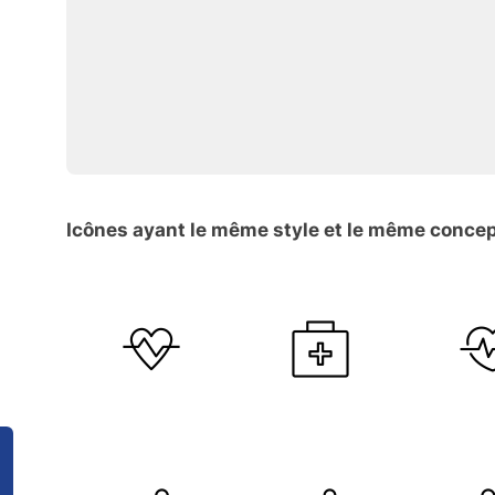
Icônes ayant le même style et le même conce