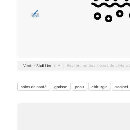
Vector Stall Lineal
soins de santé
graisse
peau
chirurgie
scalpel