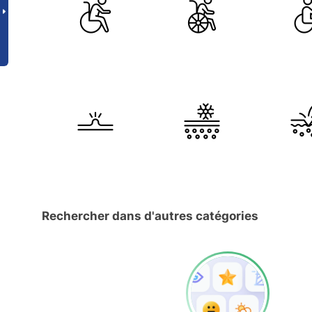
Rechercher dans d'autres catégories