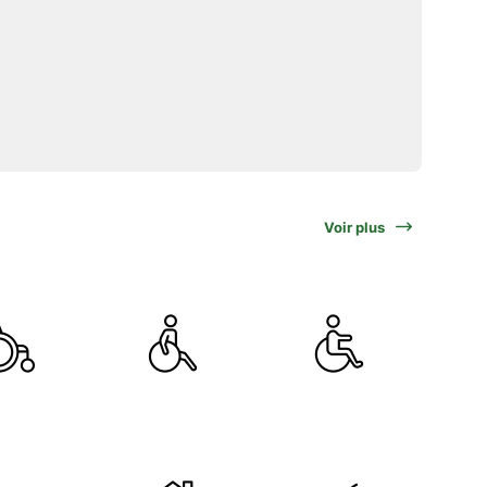
Voir plus