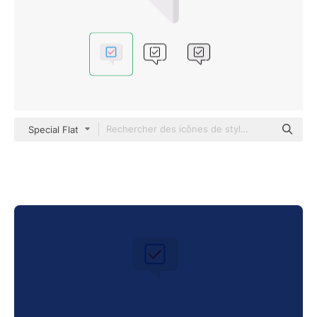
Special Flat