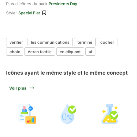
Plus d'icônes du pack
Presidents Day
Style:
Special Flat
vérifier
les communications
terminé
cocher
choix
écran tactile
en cliquant
ui
Icônes ayant le même style et le même concept
Voir plus