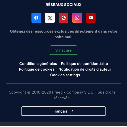
RÉSEAUX SOCIAUX
Obtenez des ressources exclusives directement dans votre
boîte mail
S'inscrire
Conditions générales
Politique de confidentialité
Politique de cookies
Notification de droits d'auteur
Cookies settings
Copyright © 2010-2026 Freepik Company S.L.U. Tous droits
réservés.
Français