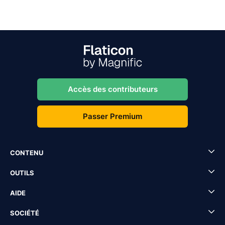
Accès des contributeurs
Passer Premium
CONTENU
OUTILS
AIDE
SOCIÉTÉ