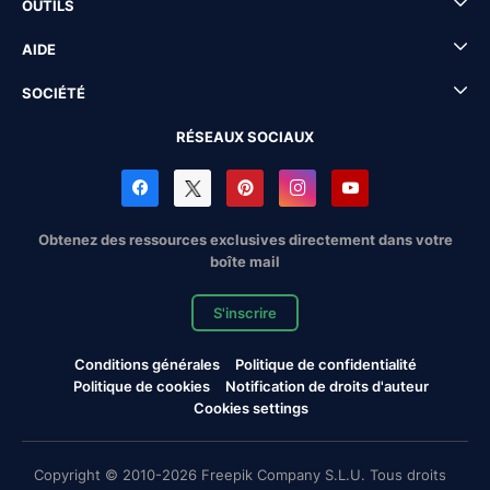
OUTILS
AIDE
SOCIÉTÉ
RÉSEAUX SOCIAUX
Obtenez des ressources exclusives directement dans votre
boîte mail
S'inscrire
Conditions générales
Politique de confidentialité
Politique de cookies
Notification de droits d'auteur
Cookies settings
Copyright © 2010-2026 Freepik Company S.L.U. Tous droits