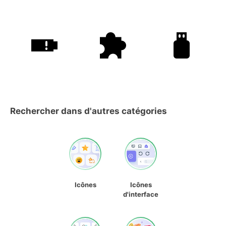
Rechercher dans d'autres catégories
Icônes
Icônes
d'interface