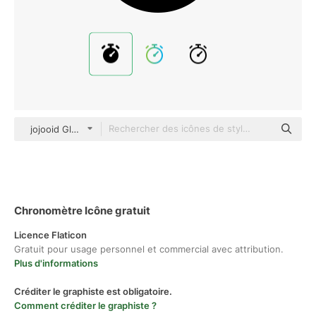
jojooid Glyph
Chronomètre Icône gratuit
Licence Flaticon
Gratuit pour usage personnel et commercial avec attribution.
Plus d'informations
Créditer le graphiste est obligatoire.
Comment créditer le graphiste ?