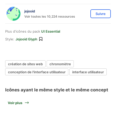
jojooid
Suivre
Voir toutes les 10,224 ressources
Plus d'icônes du pack
UI Essential
Style:
Jojooid Glyph
création de sites web
chronomètre
conception de l'interface utilisateur
interface utilisateur
Icônes ayant le même style et le même concept
Voir plus