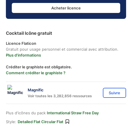
Acheter licence
Cocktail Icône gratuit
Licence Flaticon
Gratuit pour usage personnel et commercial avec attribution.
Plus d'informations
Créditer le graphiste est obligatoire.
Comment créditer le graphiste ?
Magnific
Suivre
Voir toutes les 3,282,856 ressources
Plus d'icônes du pack
International Straw Free Day
Style:
Detailed Flat Circular Flat