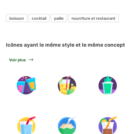
boisson
cocktail
paille
nourriture et restaurant
Icônes ayant le même style et le même concept
Voir plus