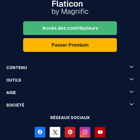
Accès des contributeurs
Passer Premium
CONTENU
OUTILS
AIDE
SOCIÉTÉ
RÉSEAUX SOCIAUX