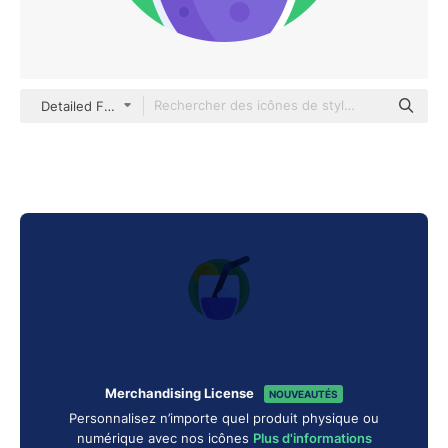
Detailed Flat Circular Flat
Merchandising License
NOUVEAUTÉS
Personnalisez n’importe quel produit physique ou
numérique avec nos icônes
Plus d'informations