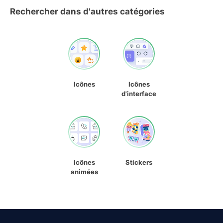
Rechercher dans d'autres catégories
Icônes
Icônes
d'interface
Icônes
Stickers
animées