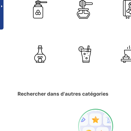
Rechercher dans d'autres catégories