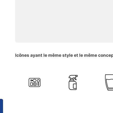
Icônes ayant le même style et le même conce