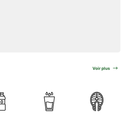
Voir plus