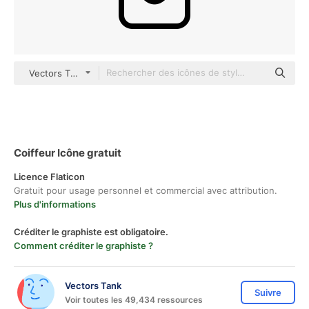
Vectors Tank outline
Coiffeur Icône gratuit
Licence Flaticon
Gratuit pour usage personnel et commercial avec attribution.
Plus d'informations
Créditer le graphiste est obligatoire.
Comment créditer le graphiste ?
Vectors Tank
Suivre
Voir toutes les 49,434 ressources