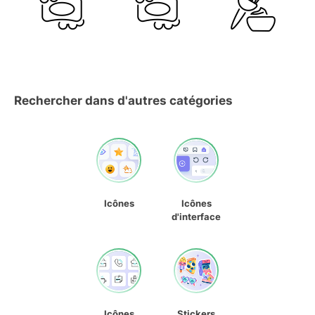
Rechercher dans d'autres catégories
Icônes
Icônes
d'interface
Icônes
Stickers