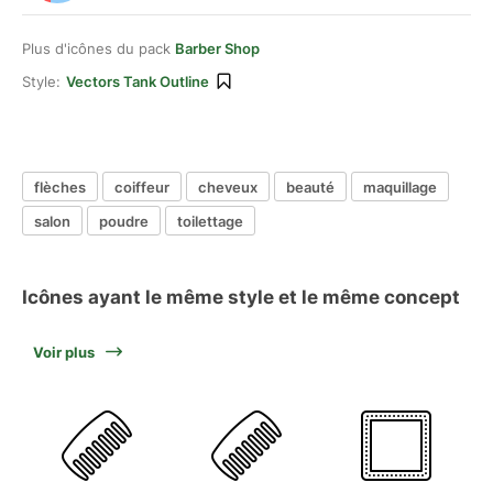
Plus d'icônes du pack
Barber Shop
Style:
Vectors Tank Outline
flèches
coiffeur
cheveux
beauté
maquillage
salon
poudre
toilettage
Icônes ayant le même style et le même concept
Voir plus