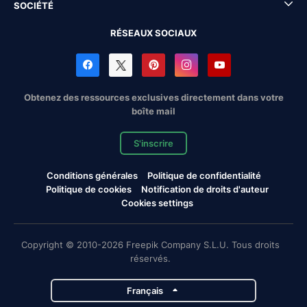
SOCIÉTÉ
RÉSEAUX SOCIAUX
Obtenez des ressources exclusives directement dans votre
boîte mail
S'inscrire
Conditions générales
Politique de confidentialité
Politique de cookies
Notification de droits d'auteur
Cookies settings
Copyright © 2010-2026 Freepik Company S.L.U. Tous droits
réservés.
Français