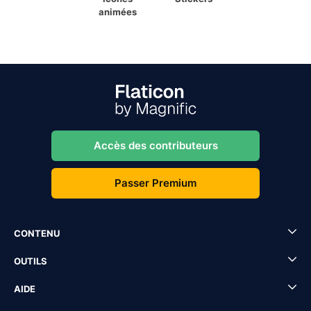
animées
Accès des contributeurs
Passer Premium
CONTENU
OUTILS
AIDE