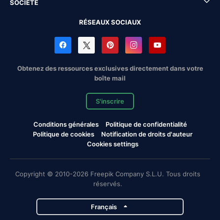
SOCIÉTÉ
RÉSEAUX SOCIAUX
Obtenez des ressources exclusives directement dans votre
boîte mail
S'inscrire
Conditions générales
Politique de confidentialité
Politique de cookies
Notification de droits d'auteur
Cookies settings
Copyright © 2010-2026 Freepik Company S.L.U. Tous droits
réservés.
Français