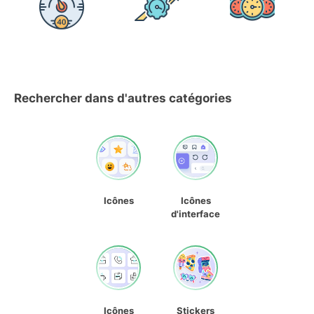
Rechercher dans d'autres catégories
Icônes
Icônes
d'interface
Icônes
Stickers