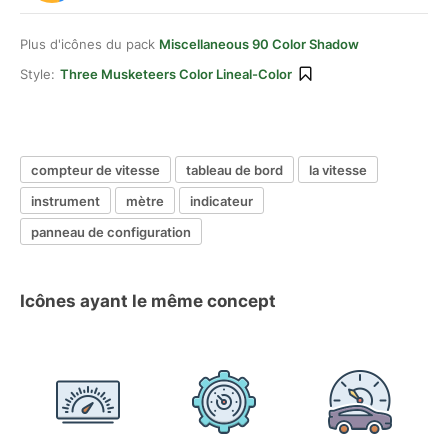
Plus d'icônes du pack
Miscellaneous 90 Color Shadow
Style:
Three Musketeers Color Lineal-Color
compteur de vitesse
tableau de bord
la vitesse
instrument
mètre
indicateur
panneau de configuration
Icônes ayant le même concept