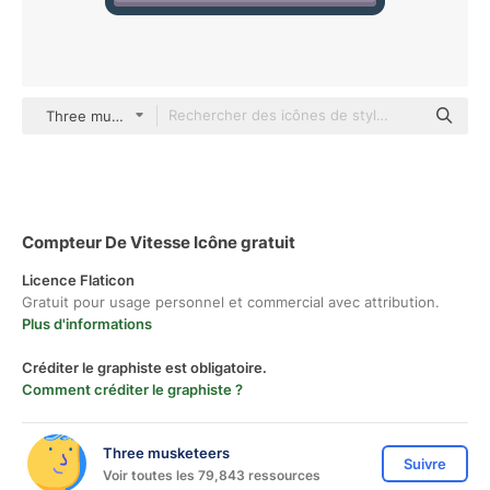
Three musketeers color lineal-color
Compteur De Vitesse Icône gratuit
Licence Flaticon
Gratuit pour usage personnel et commercial avec attribution.
Plus d'informations
Créditer le graphiste est obligatoire.
Comment créditer le graphiste ?
Three musketeers
Suivre
Voir toutes les 79,843 ressources