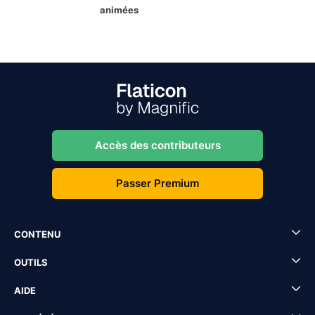
animées
Accès des contributeurs
Passer Premium
CONTENU
OUTILS
AIDE