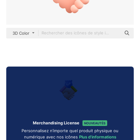
3D Color
Merchandising License
NOUVEAUTÉS
Personnalisez n’importe quel produit physique ou
numérique avec nos icônes
Plus d'informations