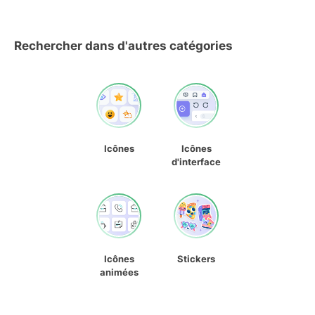
Rechercher dans d'autres catégories
Icônes
Icônes
d'interface
Icônes
Stickers
animées