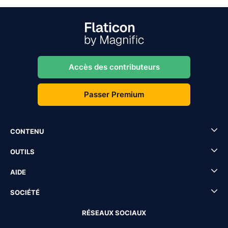
Accès des contributeurs
Passer Premium
CONTENU
OUTILS
AIDE
SOCIÉTÉ
RÉSEAUX SOCIAUX