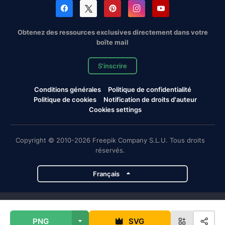
Obtenez des ressources exclusives directement dans votre
boîte mail
S'inscrire
Conditions générales
Politique de confidentialité
Politique de cookies
Notification de droits d'auteur
Cookies settings
Copyright © 2010-2026 Freepik Company S.L.U. Tous droits
réservés.
Français
Projets de Magnific
PNG
SVG