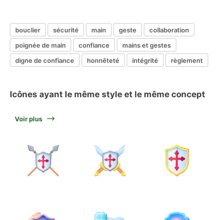
bouclier
sécurité
main
geste
collaboration
poignée de main
confiance
mains et gestes
digne de confiance
honnêteté
intégrité
règlement
Icônes ayant le même style et le même concept
Voir plus