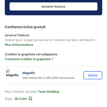
Acheter licence
Confiance Icône gratuit
Licence Flaticon
Gratuit pour usage personnel et commercial avec attribution.
Plus d'informations
Créditer le graphiste est obligatoire.
Comment créditer le graphiste ?
Magnific
Suivre
Voir toutes les 3,282,856 ressources
Plus d'icônes du pack
Team Building
Style:
3D Color