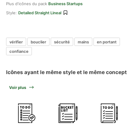
Plus d'icônes du pack
Business Startups
Style:
Detailed Straight Lineal
vérifier
bouclier
sécurité
mains
en portant
confiance
Icônes ayant le même style et le même concept
Voir plus