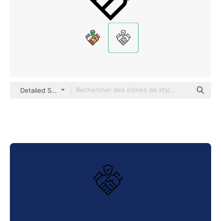
Detailed Straight Lineal