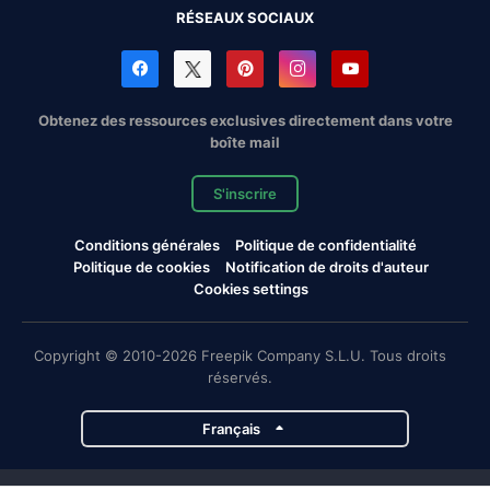
RÉSEAUX SOCIAUX
Obtenez des ressources exclusives directement dans votre
boîte mail
S'inscrire
Conditions générales
Politique de confidentialité
Politique de cookies
Notification de droits d'auteur
Cookies settings
Copyright © 2010-2026 Freepik Company S.L.U. Tous droits
réservés.
Français