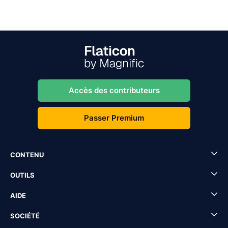
Accès des contributeurs
Passer Premium
CONTENU
OUTILS
AIDE
SOCIÉTÉ