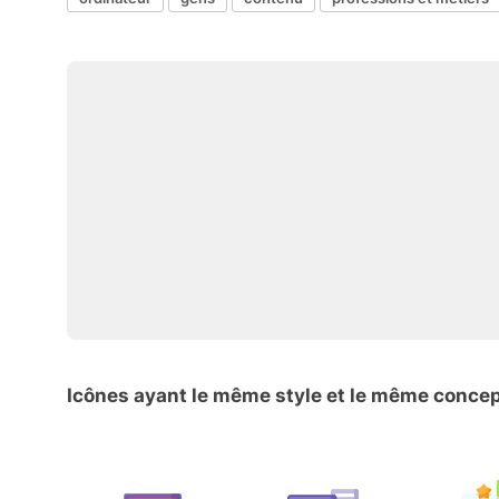
Icônes ayant le même style et le même conce