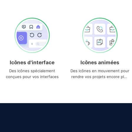
Icônes d'interface
Icônes animées
Des icônes spécialement
Des icônes en mouvement pour
conçues pour vos interfaces
rendre vos projets encore plus
uniques