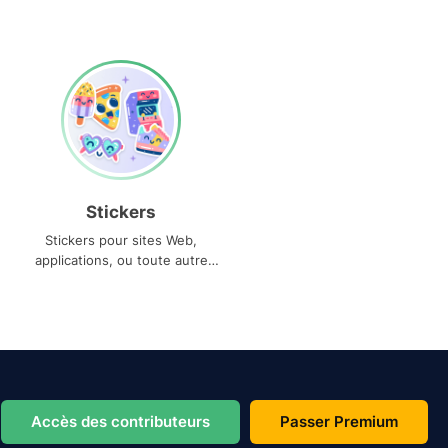
Stickers
Stickers pour sites Web,
applications, ou toute autre
utilisation
Accès des contributeurs
Passer Premium