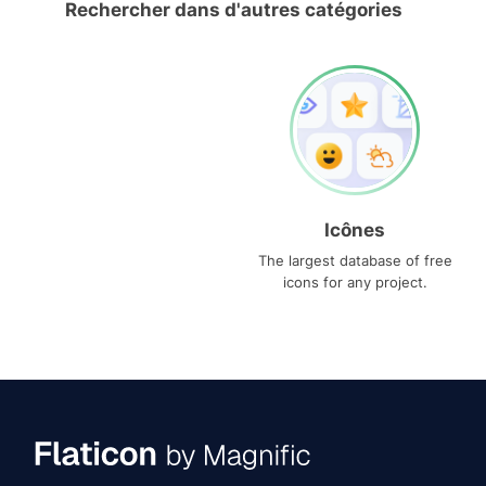
Rechercher dans d'autres catégories
Icônes
The largest database of free
icons for any project.