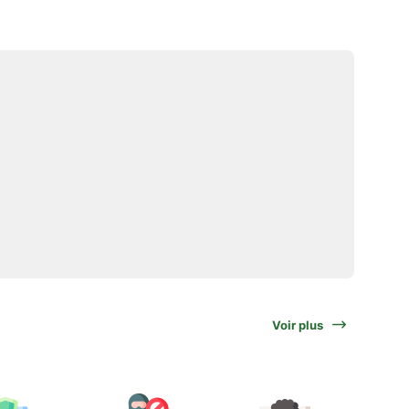
Voir plus