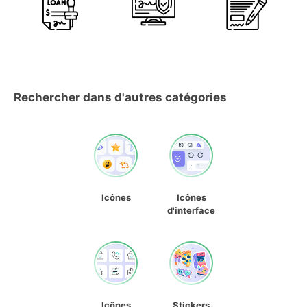
Rechercher dans d'autres catégories
Icônes
Icônes
d'interface
Icônes
Stickers