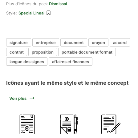
Plus d'icônes du pack
Dismissal
Style:
Special Lineal
signature
entreprise
document
crayon
accord
contrat
proposition
portable document format
langue des signes
affaires et finances
Icônes ayant le même style et le même concept
Voir plus