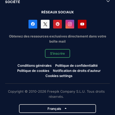
SOCIÉTÉ
RÉSEAUX SOCIAUX
Obtenez des ressources exclusives directement dans votre
boîte mail
S'inscrire
Conditions générales
Politique de confidentialité
Politique de cookies
Notification de droits d'auteur
Cookies settings
Copyright © 2010-2026 Freepik Company S.L.U. Tous droits
réservés.
Français