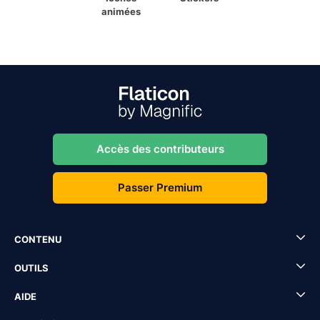
animées
Accès des contributeurs
Passer Premium
CONTENU
OUTILS
AIDE