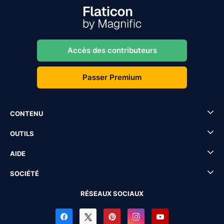
Accès des contributeurs
Passer Premium
CONTENU
OUTILS
AIDE
SOCIÉTÉ
RÉSEAUX SOCIAUX