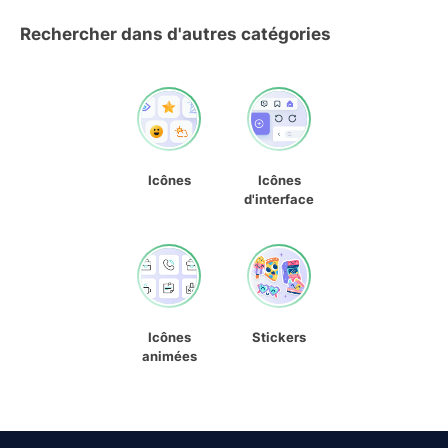
Rechercher dans d'autres catégories
Icônes
Icônes
d'interface
Icônes
Stickers
animées