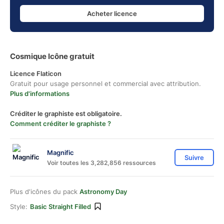
Acheter licence
Cosmique Icône gratuit
Licence Flaticon
Gratuit pour usage personnel et commercial avec attribution.
Plus d'informations
Créditer le graphiste est obligatoire.
Comment créditer le graphiste ?
Magnific
Suivre
Voir toutes les 3,282,856 ressources
Plus d'icônes du pack
Astronomy Day
Style:
Basic Straight Filled