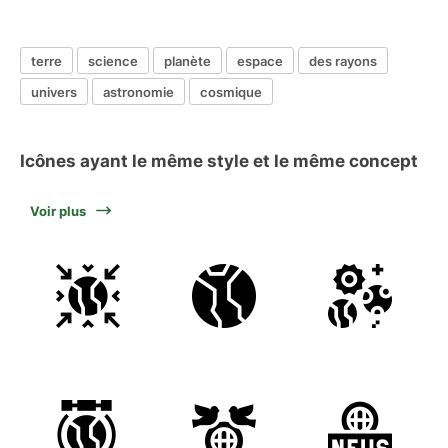
terre
science
planète
espace
des rayons
univers
astronomie
cosmique
Icônes ayant le même style et le même concept
Voir plus