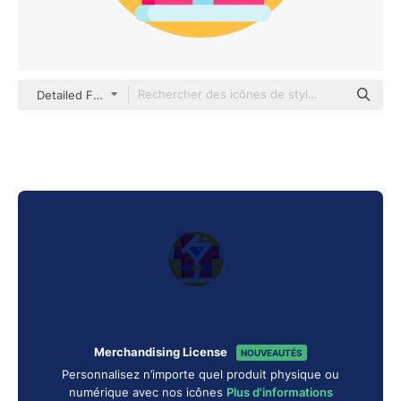
Detailed Flat Circular Flat
Merchandising License
NOUVEAUTÉS
Personnalisez n’importe quel produit physique ou
numérique avec nos icônes
Plus d'informations