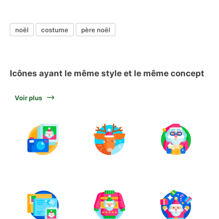
noël
costume
père noël
Icônes ayant le même style et le même concept
Voir plus