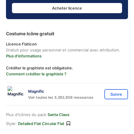
Acheter licence
Costume Icône gratuit
Licence Flaticon
Gratuit pour usage personnel et commercial avec attribution.
Plus d'informations
Créditer le graphiste est obligatoire.
Comment créditer le graphiste ?
Magnific
Suivre
Voir toutes les 3,282,856 ressources
Plus d'icônes du pack
Santa Claus
Style:
Detailed Flat Circular Flat