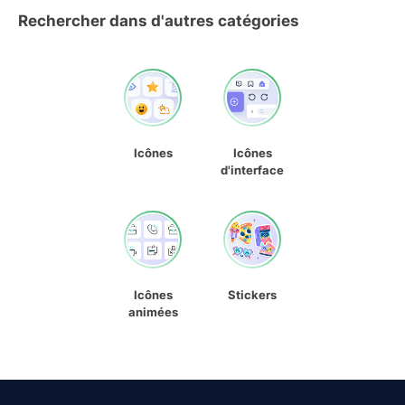
Rechercher dans d'autres catégories
Icônes
Icônes
d'interface
Icônes
Stickers
animées