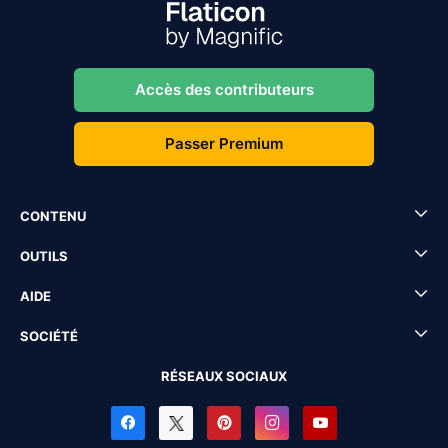
Accès des contributeurs
Passer Premium
CONTENU
OUTILS
AIDE
SOCIÉTÉ
RÉSEAUX SOCIAUX