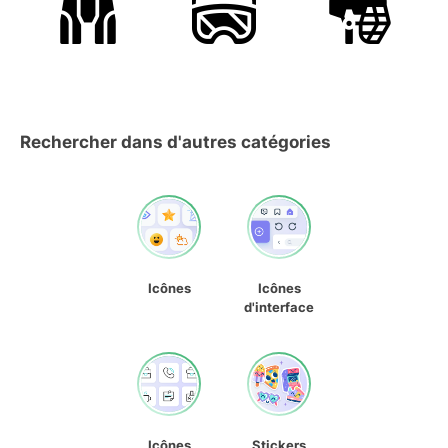
Rechercher dans d'autres catégories
Icônes
Icônes
d'interface
Icônes
Stickers