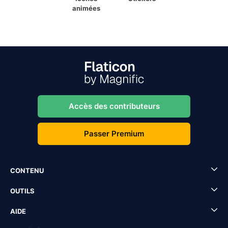
animées
Accès des contributeurs
Passer Premium
CONTENU
OUTILS
AIDE