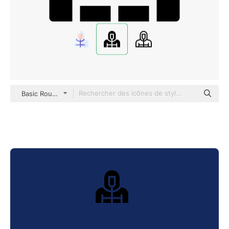
Basic Rounded Filled