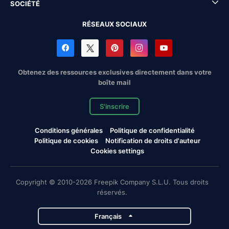
SOCIÉTÉ
RÉSEAUX SOCIAUX
Obtenez des ressources exclusives directement dans votre
boîte mail
S'inscrire
Conditions générales
Politique de confidentialité
Politique de cookies
Notification de droits d'auteur
Cookies settings
Copyright © 2010-2026 Freepik Company S.L.U. Tous droits
réservés.
Français