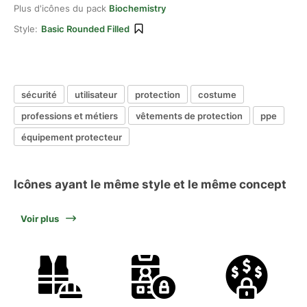
Plus d'icônes du pack
Biochemistry
Style:
Basic Rounded Filled
sécurité
utilisateur
protection
costume
professions et métiers
vêtements de protection
ppe
équipement protecteur
Icônes ayant le même style et le même concept
Voir plus