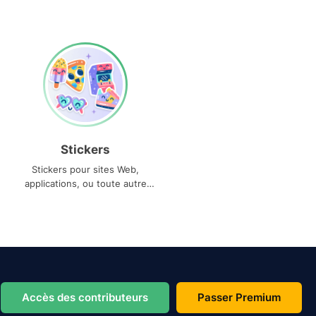
Stickers
Stickers pour sites Web,
applications, ou toute autre
utilisation
Accès des contributeurs
Passer Premium