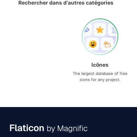
Rechercher dans d'autres catégories
Icônes
The largest database of free
icons for any project.