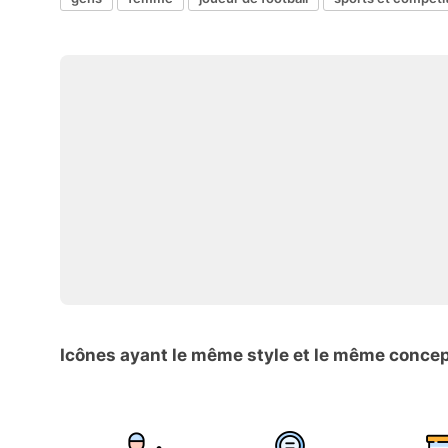
Icônes ayant le même style et le même conce