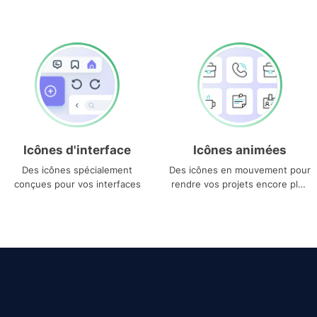
Icônes d'interface
Icônes animées
Des icônes spécialement
Des icônes en mouvement pour
conçues pour vos interfaces
rendre vos projets encore plus
uniques