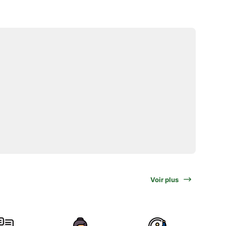
Voir plus