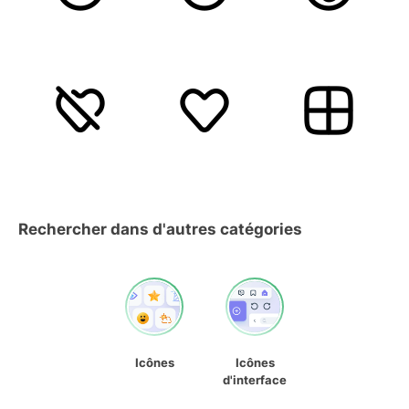
Rechercher dans d'autres catégories
Icônes
Icônes
d'interface