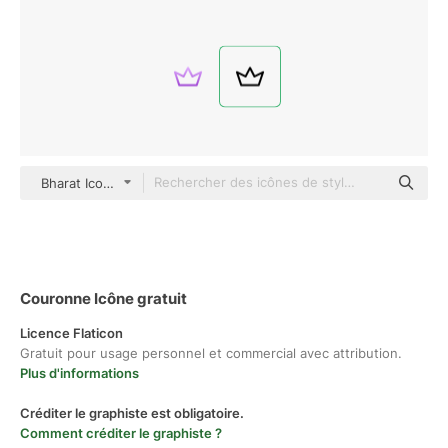
Bharat Icons Basic Outline
Couronne Icône gratuit
Licence Flaticon
Gratuit pour usage personnel et commercial avec attribution.
Plus d'informations
Créditer le graphiste est obligatoire.
Comment créditer le graphiste ?