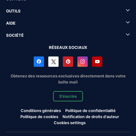
OUTILS
AIDE
SOCIÉTÉ
RÉSEAUX SOCIAUX
Obtenez des ressources exclusives directement dans votre
boîte mail
S'inscrire
Conditions générales
Politique de confidentialité
Politique de cookies
Notification de droits d'auteur
Cookies settings