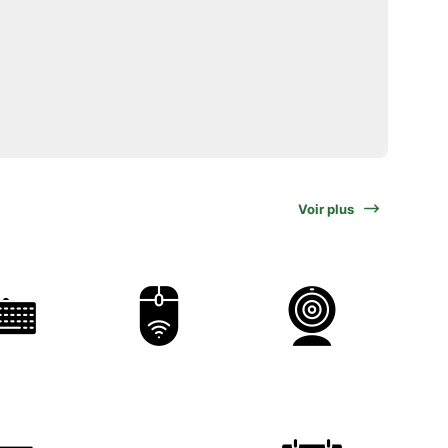
Voir plus