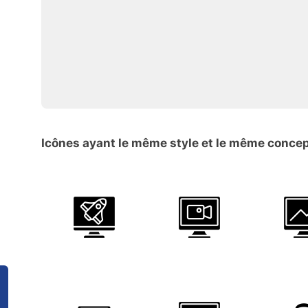
Icônes ayant le même style et le même conce