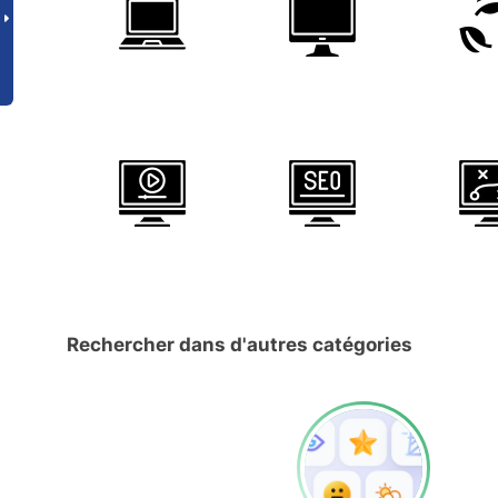
Rechercher dans d'autres catégories