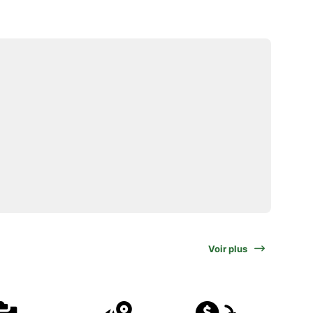
Voir plus