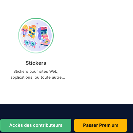
Stickers
Stickers pour sites Web,
applications, ou toute autre
utilisation
Accès des contributeurs
Passer Premium