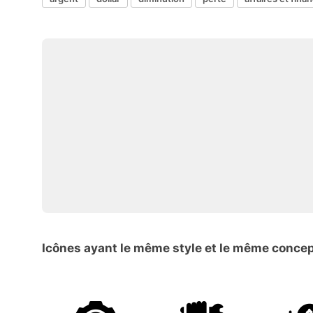
Icônes ayant le même style et le même conce