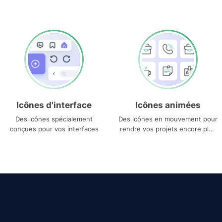
Icônes d'interface
Icônes animées
Des icônes spécialement
Des icônes en mouvement pour
conçues pour vos interfaces
rendre vos projets encore plus
uniques