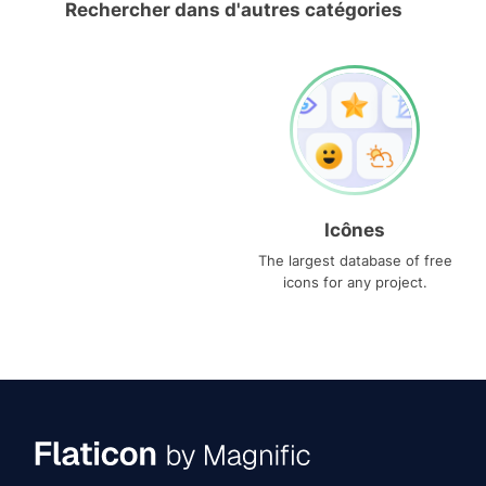
Rechercher dans d'autres catégories
Icônes
The largest database of free
icons for any project.