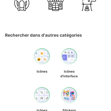
Rechercher dans d'autres catégories
Icônes
Icônes
d'interface
Icônes
Stickers