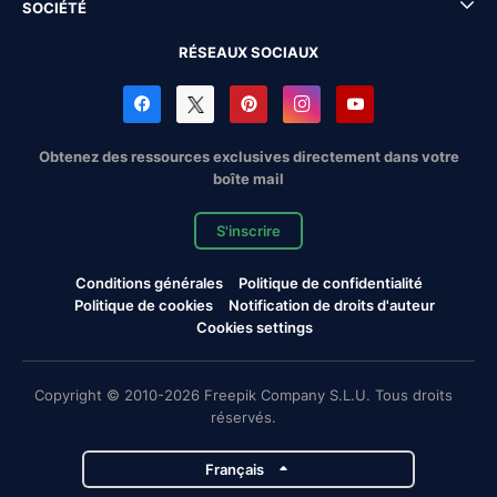
SOCIÉTÉ
RÉSEAUX SOCIAUX
Obtenez des ressources exclusives directement dans votre
boîte mail
S'inscrire
Conditions générales
Politique de confidentialité
Politique de cookies
Notification de droits d'auteur
Cookies settings
Copyright © 2010-2026 Freepik Company S.L.U. Tous droits
réservés.
Français