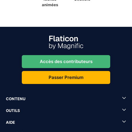
animées
Accès des contributeurs
Passer Premium
CONTENU
OUTILS
AIDE