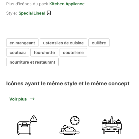
Plus d'icônes du pack
Kitchen Appliance
Style:
Special Lineal
en mangeant
ustensiles de cuisine
cuillère
couteau
fourchette
coutellerie
nourriture et restaurant
Icônes ayant le même style et le même concept
Voir plus