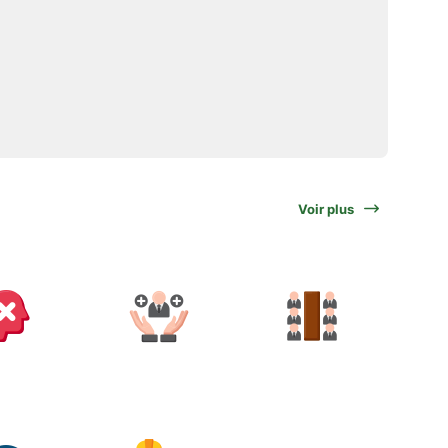
Voir plus