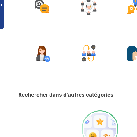
Rechercher dans d'autres catégories