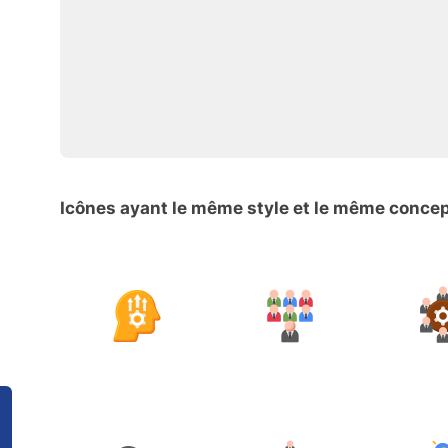
Icônes ayant le même style et le même conce