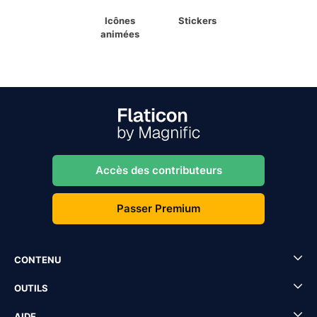
Icônes
Stickers
animées
Accès des contributeurs
Passer Premium
CONTENU
OUTILS
AIDE