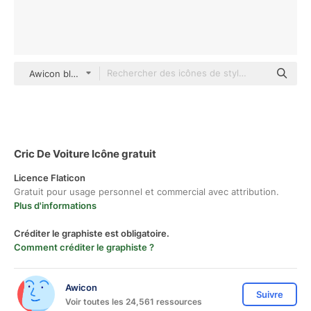
Awicon black outline
Cric De Voiture Icône gratuit
Licence Flaticon
Gratuit pour usage personnel et commercial avec attribution.
Plus d'informations
Créditer le graphiste est obligatoire.
Comment créditer le graphiste ?
Awicon
Suivre
Voir toutes les 24,561 ressources