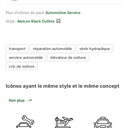
Plus d'icônes du pack
Automotive Service
Style:
Awicon Black Outline
transport
réparation automobile
vérin hydraulique
service automobile
élévateur de voiture
cric de voiture
Icônes ayant le même style et le même concept
Voir plus