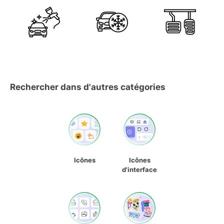
Rechercher dans d'autres catégories
Icônes
Icônes
d'interface