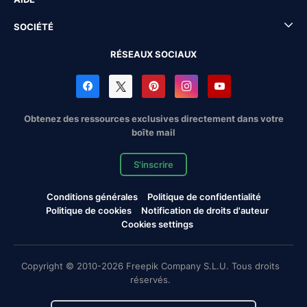
SOCIÉTÉ
RÉSEAUX SOCIAUX
Obtenez des ressources exclusives directement dans votre
boîte mail
S'inscrire
Conditions générales
Politique de confidentialité
Politique de cookies
Notification de droits d'auteur
Cookies settings
Copyright © 2010-2026 Freepik Company S.L.U. Tous droits
réservés.