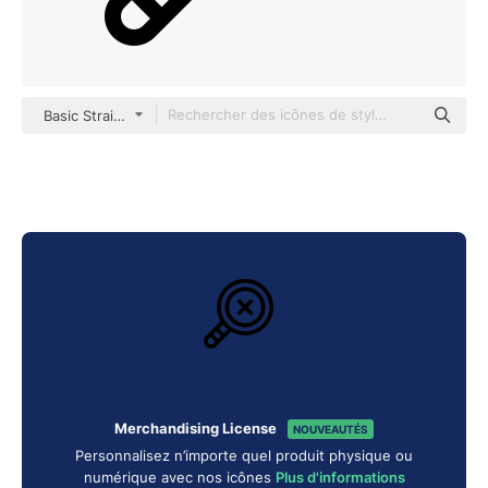
Basic Straight Lineal
Merchandising License
NOUVEAUTÉS
Personnalisez n’importe quel produit physique ou
numérique avec nos icônes
Plus d'informations