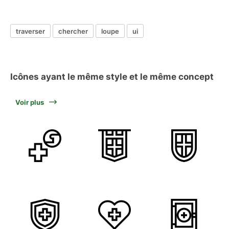
traverser
chercher
loupe
ui
Icônes ayant le même style et le même concept
Voir plus