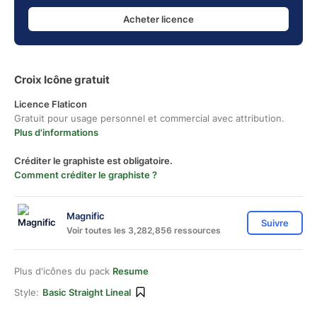
Acheter licence
Croix Icône gratuit
Licence Flaticon
Gratuit pour usage personnel et commercial avec attribution.
Plus d'informations
Créditer le graphiste est obligatoire.
Comment créditer le graphiste ?
Magnific
Suivre
Voir toutes les 3,282,856 ressources
Plus d'icônes du pack
Resume
Style:
Basic Straight Lineal