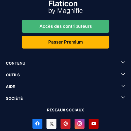
Accès des contributeurs
Passer Premium
CONTENU
OUTILS
AIDE
SOCIÉTÉ
RÉSEAUX SOCIAUX