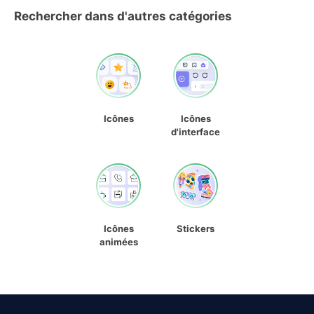
Rechercher dans d'autres catégories
Icônes
Icônes
d'interface
Icônes
Stickers
animées