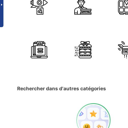
Rechercher dans d'autres catégories