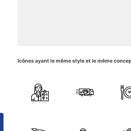
Icônes ayant le même style et le même conce