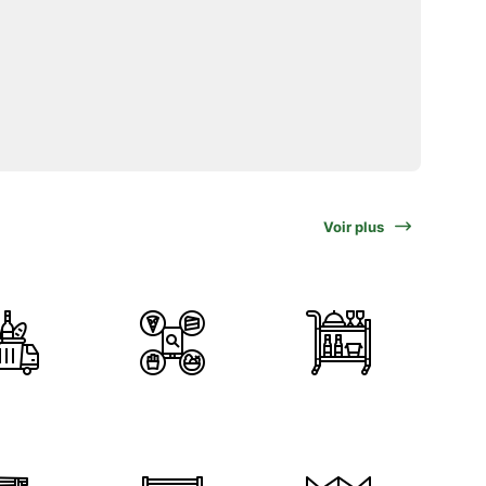
Voir plus