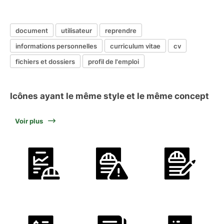
document
utilisateur
reprendre
informations personnelles
curriculum vitae
cv
fichiers et dossiers
profil de l'emploi
Icônes ayant le même style et le même concept
Voir plus