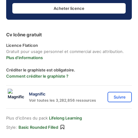
Acheter licence
Cv Icône gratuit
Licence Flaticon
Gratuit pour usage personnel et commercial avec attribution.
Plus d'informations
Créditer le graphiste est obligatoire.
Comment créditer le graphiste ?
Magnific
Suivre
Voir toutes les 3,282,856 ressources
Plus d'icônes du pack
Lifelong Learning
Style:
Basic Rounded Filled