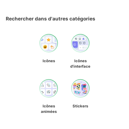
Rechercher dans d'autres catégories
Icônes
Icônes
d'interface
Icônes
Stickers
animées