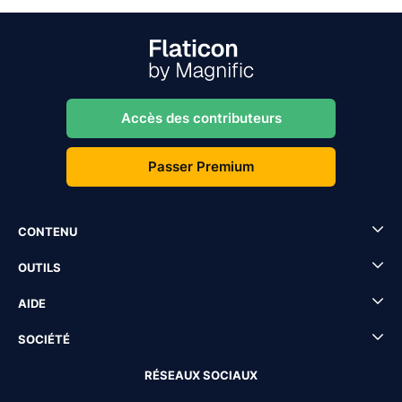
Accès des contributeurs
Passer Premium
CONTENU
OUTILS
AIDE
SOCIÉTÉ
RÉSEAUX SOCIAUX