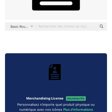
Basic Rounded Filled
Merchandising License
NOUVEAUTÉS
Personnalisez n’importe quel produit physique ou
numérique avec nos icônes
Plus d'informations