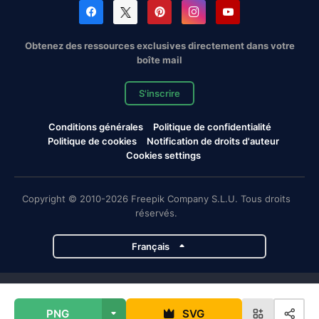
Obtenez des ressources exclusives directement dans votre
boîte mail
S'inscrire
Conditions générales
Politique de confidentialité
Politique de cookies
Notification de droits d'auteur
Cookies settings
Copyright © 2010-2026 Freepik Company S.L.U. Tous droits
réservés.
Français
Projets de Magnific
PNG
SVG