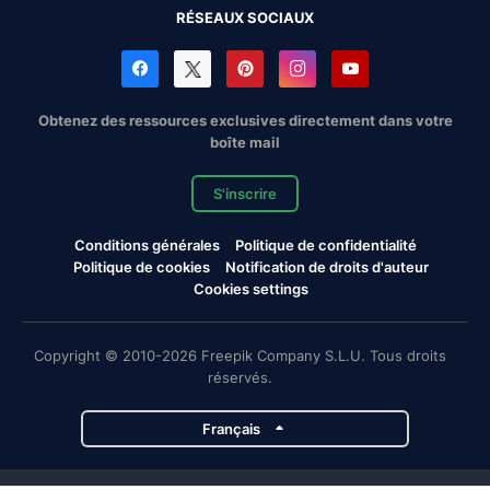
RÉSEAUX SOCIAUX
Obtenez des ressources exclusives directement dans votre
boîte mail
S'inscrire
Conditions générales
Politique de confidentialité
Politique de cookies
Notification de droits d'auteur
Cookies settings
Copyright © 2010-2026 Freepik Company S.L.U. Tous droits
réservés.
Français