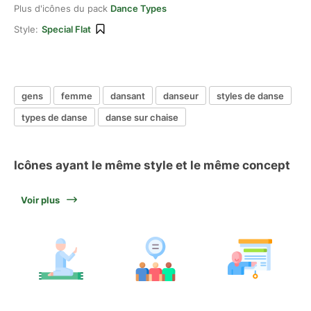
Plus d'icônes du pack
Dance Types
Style:
Special Flat
gens
femme
dansant
danseur
styles de danse
types de danse
danse sur chaise
Icônes ayant le même style et le même concept
Voir plus