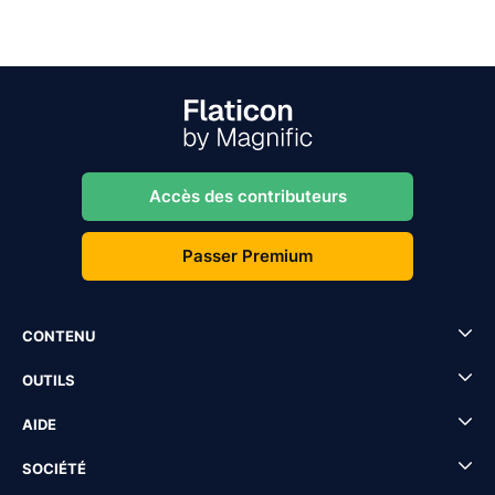
Accès des contributeurs
Passer Premium
CONTENU
OUTILS
AIDE
SOCIÉTÉ