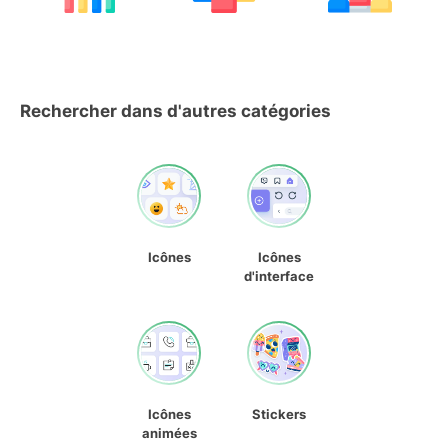
Rechercher dans d'autres catégories
Icônes
Icônes
d'interface
Icônes
Stickers
animées