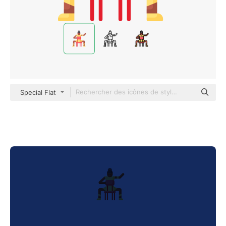
Special Flat