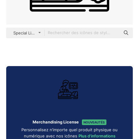
Special Lineal
Merchandising License
NOUVEAUTÉS
Personnalisez n’importe quel produit physique ou
numérique avec nos icônes
Plus d'informations