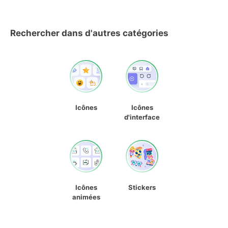
Rechercher dans d'autres catégories
Icônes
Icônes
d'interface
Icônes
Stickers
animées