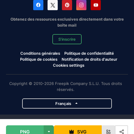
Obtenez des ressources exclusives directement dans votre
boîte mail
S'inscrire
Conditions générales
Politique de confidentialité
Politique de cookies
Notification de droits d'auteur
Cookies settings
Copyright © 2010-2026 Freepik Company S.L.U. Tous droits
réservés.
Français
Projets de Magnific
PNG
SVG