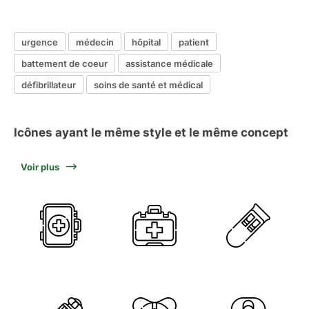
urgence
médecin
hôpital
patient
battement de coeur
assistance médicale
défibrillateur
soins de santé et médical
Icônes ayant le même style et le même concept
Voir plus