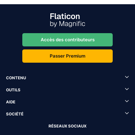
Accès des contributeurs
Passer Premium
CONTENU
OUTILS
AIDE
SOCIÉTÉ
RÉSEAUX SOCIAUX