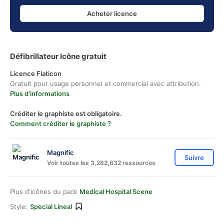
Acheter licence
Défibrillateur Icône gratuit
Licence Flaticon
Gratuit pour usage personnel et commercial avec attribution.
Plus d'informations
Créditer le graphiste est obligatoire.
Comment créditer le graphiste ?
Magnific
Suivre
Voir toutes les 3,282,832 ressources
Plus d'icônes du pack
Medical Hospital Scene
Style:
Special Lineal