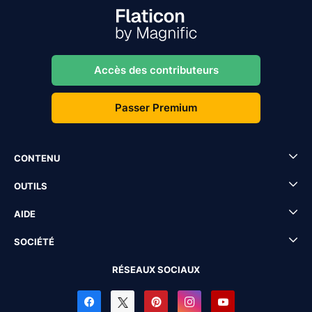
Accès des contributeurs
Passer Premium
CONTENU
OUTILS
AIDE
SOCIÉTÉ
RÉSEAUX SOCIAUX