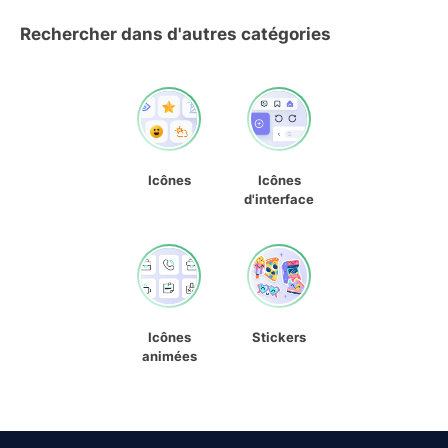
Rechercher dans d'autres catégories
Icônes
Icônes
d'interface
Icônes
Stickers
animées