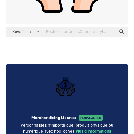
Kawaii Lineal color
Merchandising License
NOUVEAUTÉS
Personnalisez n’importe quel produit physique ou
numérique avec nos icônes
Plus d'informations