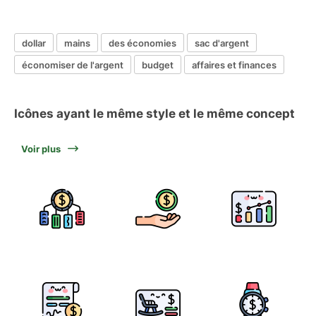
dollar
mains
des économies
sac d'argent
économiser de l'argent
budget
affaires et finances
Icônes ayant le même style et le même concept
Voir plus