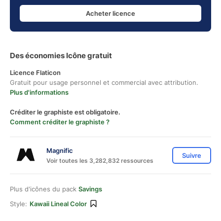
Acheter licence
Des économies Icône gratuit
Licence Flaticon
Gratuit pour usage personnel et commercial avec attribution.
Plus d'informations
Créditer le graphiste est obligatoire.
Comment créditer le graphiste ?
Magnific
Suivre
Voir toutes les 3,282,832 ressources
Plus d'icônes du pack
Savings
Style:
Kawaii Lineal Color