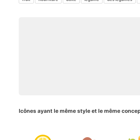
Icônes ayant le même style et le même conce