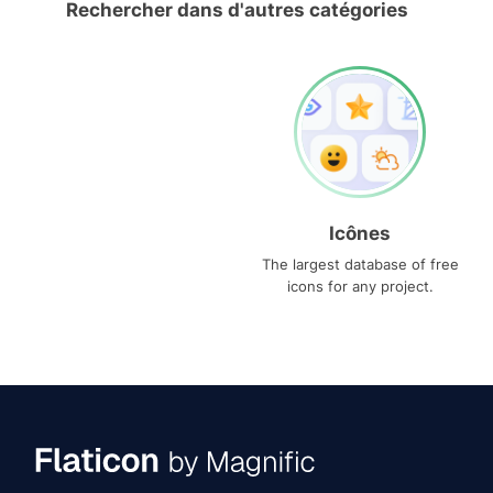
Rechercher dans d'autres catégories
Icônes
The largest database of free
icons for any project.