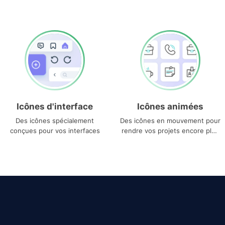
Icônes d'interface
Icônes animées
Des icônes spécialement
Des icônes en mouvement pour
conçues pour vos interfaces
rendre vos projets encore plus
uniques