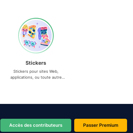
Stickers
Stickers pour sites Web,
applications, ou toute autre
utilisation
Accès des contributeurs
Passer Premium