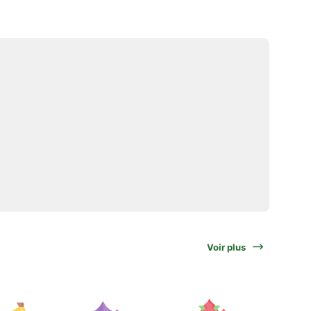
Voir plus